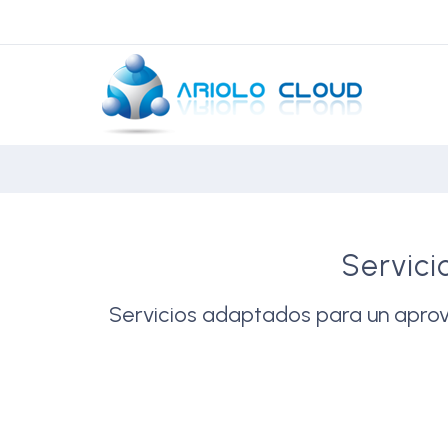
Servici
Servicios adaptados para un aprovi