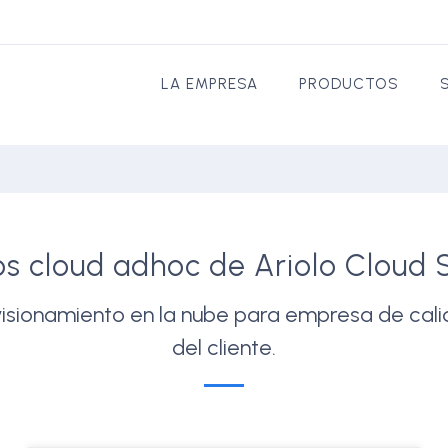
LA EMPRESA
PRODUCTOS
os cloud adhoc de Ariolo Cloud 
sionamiento en la nube para empresa de calid
del cliente.