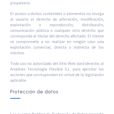
propietario.
El acceso a dichos contenidos o elementos no otorga
al usuario el derecho de alteración, modificación,
explotación o reproducción, distribución,
comunicación pública o cualquier otro derecho que
corresponda al titular del derecho afectado. El cliente
se compromete a no realizar en ningún caso una
explotación comercial, directa o indirecta de los
mismos.
Todo uso no autorizado del Sitio Web dará derecho al
Ariadnex Tecnología Flexible S.L. para ejercitar las
acciones que correspondan en virtud de la legislación
aplicable.
Protección de datos