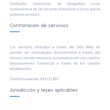
limitación honorarios de abogados) como
consecuencia de las acciones anteriores u otras que se
pudieran producir.
Contratación de servicios
Los servicios ofrecidos a través del Sitio Web no
pueden ser contratados directamente a través del
mismo, siendo necesaria la comunicación con nuestro
Departamento Comercial a través de los canales
establecidos:
Telefónicamente: 924 111 807
Jurisdicción y leyes aplicables