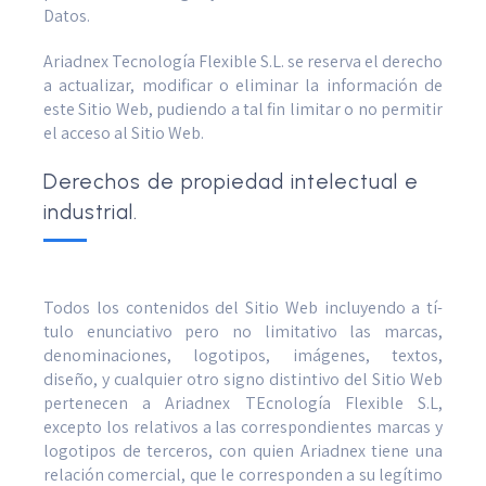
Datos.
Ariadnex Tecnología Flexible S.L. se reserva el derecho
a actualizar, modificar o eliminar la información de
este Sitio Web, pudiendo a tal fin limitar o no permitir
el acceso al Sitio Web.
Derechos de propiedad intelectual e
industrial.
Todos los contenidos del Sitio Web incluyendo a tí­
tulo enunciativo pero no limitativo las marcas,
denominaciones, logotipos, imágenes, textos,
diseño, y cualquier otro signo distintivo del Sitio Web
pertenecen a Ariadnex TEcnología Flexible S.L,
excepto los relativos a las correspondientes marcas y
logotipos de terceros, con quien Ariadnex tiene una
relación comercial, que le corresponden a su legítimo