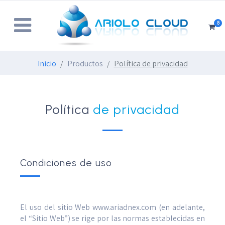
5
Inicio
Productos
Política de privacidad
Política
de privacidad
Condiciones de uso
El uso del sitio Web www.ariadnex.com (en adelante,
el “Sitio Web”) se rige por las normas establecidas en