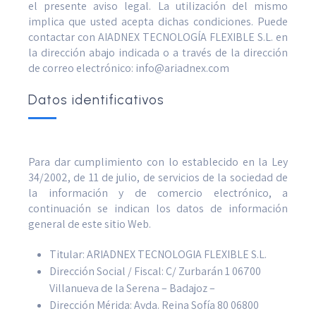
el presente aviso legal. La utilización del mismo
implica que usted acepta dichas condiciones. Puede
contactar con AIADNEX TECNOLOGÍA FLEXIBLE S.L. en
la dirección abajo indicada o a través de la dirección
de correo electrónico: info@ariadnex.com
Datos identificativos
Para dar cumplimiento con lo establecido en la Ley
34/2002, de 11 de julio, de servicios de la sociedad de
la información y de comercio electrónico, a
continuación se indican los datos de información
general de este sitio Web.
Titular: ARIADNEX TECNOLOGIA FLEXIBLE S.L.
Dirección Social / Fiscal: C/ Zurbarán 1 06700
Villanueva de la Serena – Badajoz –
Dirección Mérida: Avda. Reina Sofía 80 06800