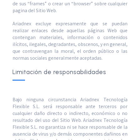
de sus “frames” o crear un “browser” sobre cualquier
pagina del Sitio Web.
Ariadnex excluye expresamente que se puedan
realizar enlaces desde aquellas páginas Web que
contengan materiales, información o contenidos
ilícitos, ilegales, degradantes, obscenos, y en general,
que contravengan la moral, el orden público o las
normas sociales generalmente aceptadas.
Limitación de responsabilidades
Bajo ninguna circunstancia Ariadnex Tecnología
Flexible S.L. será responsable ante terceros por
cualquier daño directo o indirecto, económico o no
resultado del uso del Sitio Web. Ariadnex Tecnología
Flexible S.L. no garantiza ni se hace responsable de la
ausencia de virus y/o demás componentes dañinos en