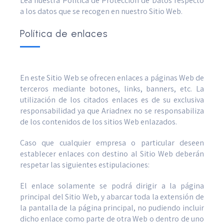
Lea nuestra Política de Protección de Datos respecto
a los datos que se recogen en nuestro Sitio Web.
Política de enlaces
En este Sitio Web se ofrecen enlaces a páginas Web de
terceros mediante botones, links, banners, etc. La
utilización de los citados enlaces es de su exclusiva
responsabilidad ya que Ariadnex no se responsabiliza
de los contenidos de los sitios Web enlazados.
Caso que cualquier empresa o particular deseen
establecer enlaces con destino al Sitio Web deberán
respetar las siguientes estipulaciones:
El enlace solamente se podrá dirigir a la página
principal del Sitio Web, y abarcar toda la extensión de
la pantalla de la página principal, no pudiendo incluir
dicho enlace como parte de otra Web o dentro de uno