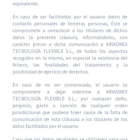
equivalente.
En caso de ser facilitados por el usuario datos de
contacto personales de terceras personas, Éste se
compromete a comunicar a los titulares de dichos
datos la presente cláusula, informándoles, con
carácter previo a dicha comunicación a ARIADNEX
TECNOLOGÍA FLEXIBLE S.L., de todos los aspectos
recogidos en la misma, en especial la existencia del
fichero, las finalidades del tratamiento y la
posibilidad de ejercicio de derechos.
En caso de no ser comunicada, el usuario se
compromete a dejar indemne a ARIADNEX
TECNOLOGÍA FLEXIBLE S.L., por cualquier daño,
perjuicio, gasto o sanción de cualquier orden
jurisdiccional que pudiese traer causa de la falta de
comunicación de esta cláusula a los titulares de los
datos facilitados por el usuario.
Caso que los datos recabados se utilizasen para una