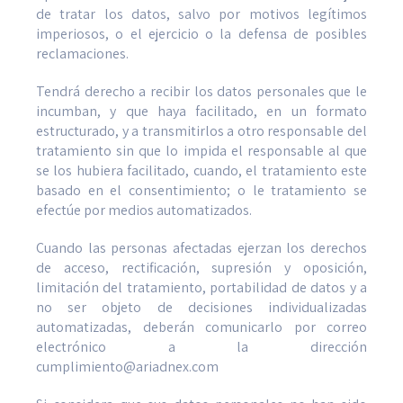
de tratar los datos, salvo por motivos legítimos
imperiosos, o el ejercicio o la defensa de posibles
reclamaciones.
Tendrá derecho a recibir los datos personales que le
incumban, y que haya facilitado, en un formato
estructurado, y a transmitirlos a otro responsable del
tratamiento sin que lo impida el responsable al que
se los hubiera facilitado, cuando, el tratamiento este
basado en el consentimiento; o le tratamiento se
efectúe por medios automatizados.
Cuando las personas afectadas ejerzan los derechos
de acceso, rectificación, supresión y oposición,
limitación del tratamiento, portabilidad de datos y a
no ser objeto de decisiones individualizadas
automatizadas, deberán comunicarlo por correo
electrónico a la dirección
cumplimiento@ariadnex.com