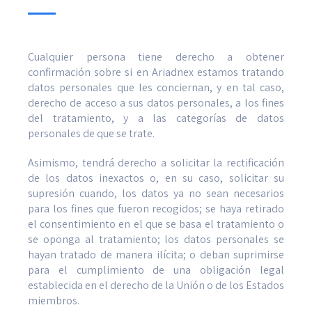
Cualquier persona tiene derecho a obtener
confirmación sobre si en Ariadnex estamos tratando
datos personales que les conciernan, y en tal caso,
derecho de acceso a sus datos personales, a los fines
del tratamiento, y a las categorías de datos
personales de que se trate.
Asimismo, tendrá derecho a solicitar la rectificación
de los datos inexactos o, en su caso, solicitar su
supresión cuando, los datos ya no sean necesarios
para los fines que fueron recogidos; se haya retirado
el consentimiento en el que se basa el tratamiento o
se oponga al tratamiento; los datos personales se
hayan tratado de manera ilícita; o deban suprimirse
para el cumplimiento de una obligación legal
establecida en el derecho de la Unión o de los Estados
miembros.