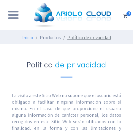
5
Inicio
Productos
Política de privacidad
Política
de privacidad
La visita a este Sitio Web no supone que el usuario está
obligado a facilitar ninguna información sobre sí
mismo. En el caso de que proporcione el usuario
alguna información de carácter personal, los datos
recogidos en este Sitio Web serán utilizados con la
finalidad, en la forma y con las limitaciones y