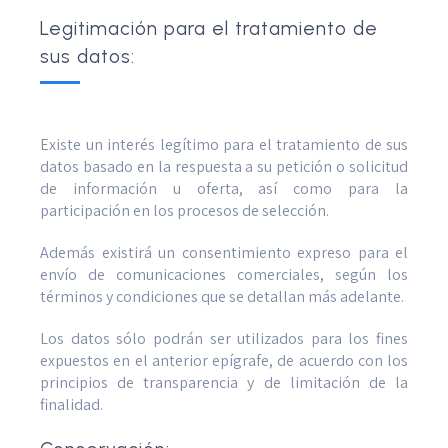
Legitimación para el tratamiento de
sus datos:
Existe un interés legítimo para el tratamiento de sus
datos basado en la respuesta a su petición o solicitud
de información u oferta, así como para la
participación en los procesos de selección.
Además existirá un consentimiento expreso para el
envío de comunicaciones comerciales, según los
términos y condiciones que se detallan más adelante.
Los datos sólo podrán ser utilizados para los fines
expuestos en el anterior epígrafe, de acuerdo con los
principios de transparencia y de limitación de la
finalidad.