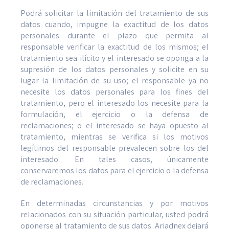
Podrá solicitar la limitación del tratamiento de sus
datos cuando, impugne la exactitud de los datos
personales durante el plazo que permita al
responsable verificar la exactitud de los mismos; el
tratamiento sea ilícito y el interesado se oponga a la
supresión de los datos personales y solicite en su
lugar la limitación de su uso; el responsable ya no
necesite los datos personales para los fines del
tratamiento, pero el interesado los necesite para la
formulación, el ejercicio o la defensa de
reclamaciones; o el interesado se haya opuesto al
tratamiento, mientras se verifica si los motivos
legítimos del responsable prevalecen sobre los del
interesado. En tales casos, únicamente
conservaremos los datos para el ejercicio o la defensa
de reclamaciones.
En determinadas circunstancias y por motivos
relacionados con su situación particular, usted podrá
oponerse al tratamiento de sus datos. Ariadnex dejará