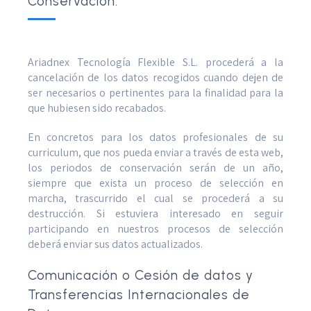
Conservación:
Ariadnex Tecnología Flexible S.L. procederá a la
cancelación de los datos recogidos cuando dejen de
ser necesarios o pertinentes para la finalidad para la
que hubiesen sido recabados.
En concretos para los datos profesionales de su
curriculum, que nos pueda enviar a través de esta web,
los periodos de conservación serán de un año,
siempre que exista un proceso de selección en
marcha, trascurrido el cual se procederá a su
destrucción. Si estuviera interesado en seguir
participando en nuestros procesos de selección
deberá enviar sus datos actualizados.
Comunicación o Cesión de datos y
Transferencias Internacionales de