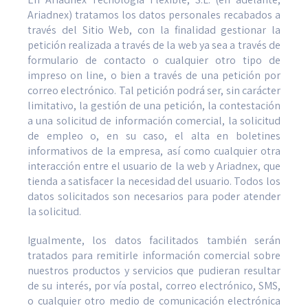
Ariadnex) tratamos los datos personales recabados a
través del Sitio Web, con la finalidad gestionar la
petición realizada a través de la web ya sea a través de
formulario de contacto o cualquier otro tipo de
impreso on line, o bien a través de una petición por
correo electrónico. Tal petición podrá ser, sin carácter
limitativo, la gestión de una petición, la contestación
a una solicitud de información comercial, la solicitud
de empleo o, en su caso, el alta en boletines
informativos de la empresa, así como cualquier otra
interacción entre el usuario de la web y Ariadnex, que
tienda a satisfacer la necesidad del usuario. Todos los
datos solicitados son necesarios para poder atender
la solicitud.
Igualmente, los datos facilitados también serán
tratados para remitirle información comercial sobre
nuestros productos y servicios que pudieran resultar
de su interés, por vía postal, correo electrónico, SMS,
o cualquier otro medio de comunicación electrónica