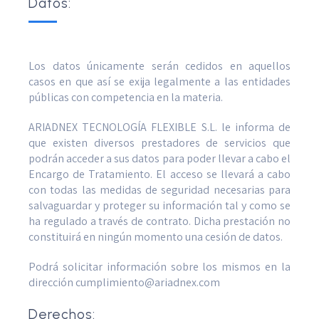
Datos:
Los datos únicamente serán cedidos en aquellos
casos en que así se exija legalmente a las entidades
públicas con competencia en la materia.
ARIADNEX TECNOLOGÍA FLEXIBLE S.L. le informa de
que existen diversos prestadores de servicios que
podrán acceder a sus datos para poder llevar a cabo el
Encargo de Tratamiento. El acceso se llevará a cabo
con todas las medidas de seguridad necesarias para
salvaguardar y proteger su información tal y como se
ha regulado a través de contrato. Dicha prestación no
constituirá en ningún momento una cesión de datos.
Podrá solicitar información sobre los mismos en la
dirección cumplimiento@ariadnex.com
Derechos: