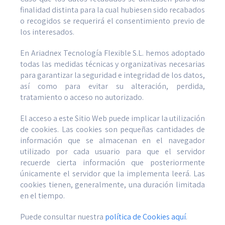
finalidad distinta para la cual hubiesen sido recabados
o recogidos se requerirá el consentimiento previo de
los interesados.
En Ariadnex Tecnología Flexible S.L. hemos adoptado
todas las medidas técnicas y organizativas necesarias
para garantizar la seguridad e integridad de los datos,
así­ como para evitar su alteración, perdida,
tratamiento o acceso no autorizado.
El acceso a este Sitio Web puede implicar la utilización
de cookies. Las cookies son pequeñas cantidades de
información que se almacenan en el navegador
utilizado por cada usuario para que el servidor
recuerde cierta información que posteriormente
únicamente el servidor que la implementa leerá. Las
cookies tienen, generalmente, una duración limitada
en el tiempo.
Puede consultar nuestra
política de Cookies aquí
.