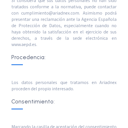
Si considera que sus datos personales no han sido
tratados conforme a la normativa, puede contactar
con cumplimiento@ariadnex.com. Asimismo podrá
presentar una reclamación ante la Agencia Española
de Protección de Datos, especialmente cuando no
haya obtenido la satisfacción en el ejercicio de sus
derechos, a través de la sede electrónica en
www.aepd.es.
Procedencia:
Los datos personales que tratamos en Ariadnex
proceden del propio interesado.
Consentimiento:
Marcando la casilla de aceptación del consentimiento