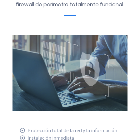
firewall de perímetro totalmente funcional.
Protección total de la red y la información
Instalación inmediata