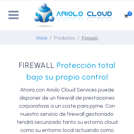
5
Inicio
Productos
Firewall
FIREWALL
Protección total
bajo su propio control
Ahora con Ariolo Cloud Services puede
disponer de un firewall de prestaciones
corporativas a un coste para pyme. Con
nuestro servicio de firewall gestionado
tendrá securizado tanto su estorno cloud
como su entorno local actuando como