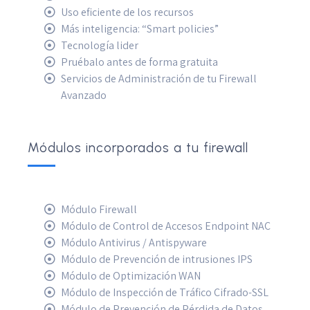
Uso eficiente de los recursos
Más inteligencia: “Smart policies”
Tecnología lider
Pruébalo antes de forma gratuita
Servicios de Administración de tu Firewall
Avanzado
Módulos incorporados a tu firewall
Módulo Firewall
Módulo de Control de Accesos Endpoint NAC
Módulo Antivirus / Antispyware
Módulo de Prevención de intrusiones IPS
Módulo de Optimización WAN
Módulo de Inspección de Tráfico Cifrado-SSL
Módulo de Prevención de Pérdida de Datos