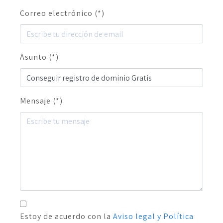
Correo electrónico (*)
Asunto (*)
Mensaje (*)
Estoy de acuerdo con la
Aviso legal y Política